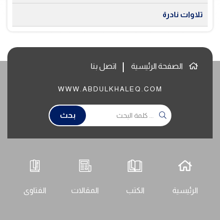
تلاوات نادرة
الصفحة الرئيسية
اتصل بنا
WWW.ABDULKHALEQ.COM
بحث
الرئيسية
الكتب
المقالات
الفتاوى