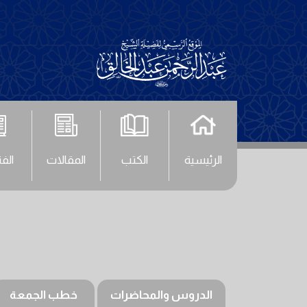
الرئيسية
الكتب
المقالات
الف
الدروس والمحاضرات
خطب الجمعة