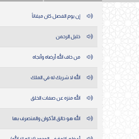
إن يوم الفصل كان ميقاتاً
خليل الرحمن
من خاف الله أرضاه وأنجاه
الله لا شريك له في الملك
الله منزه عن صفات الخلق
الله هو خالق الأكوان والمتصرف بها
أعظم كلمة في الوجود (لا إله إلا الله)