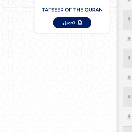
TAFSEER OF THE QURAN
تحميل