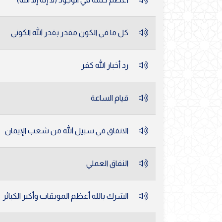
كل ما في الكون مقدر بقدر الله الكوني
رد أخبار الله كفر
قيام الساعة
الانفاق في سبيل الله من شعب الإيمان
النفاق العملي
الشرك بالله أعظم الموبقات وأكبر الكبائر