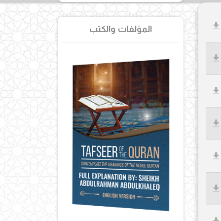
المؤلفات والكتب