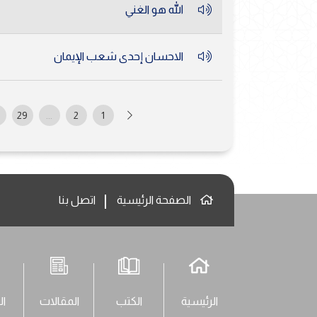
الله هو الغني
الاحسان إحدى شعب الإيمان
0
29
...
2
1
الصفحة الرئيسية
اتصل بنا
الرئيسية
الكتب
المقالات
ال