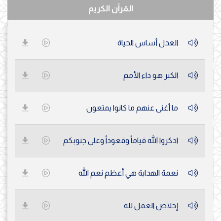
القرآن الكريم
العدل أساس الحياة
الكبر هو داء الأمم
ما أغنى عنهم ما كانوا يمتعون
اذكروا الله قياماً وقعوداً وعلى جنوبكم
نعمة الهداية هي أعظم نعم الله
إخلاص العمل لله