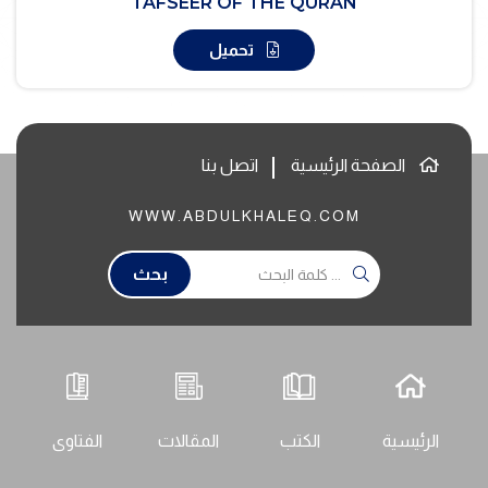
TAFSEER OF THE QURAN
تحميل
الصفحة الرئيسية
اتصل بنا
WWW.ABDULKHALEQ.COM
بحث
الرئيسية
الكتب
المقالات
الفتاوى