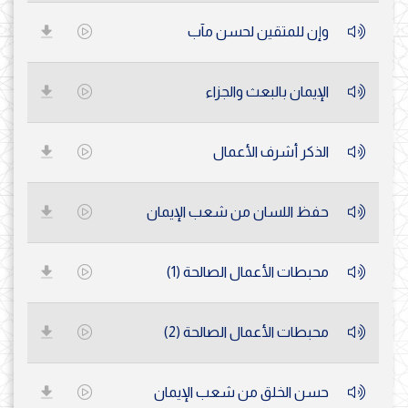
وإن للمتقين لحسن مآب
الإيمان بالبعث والجزاء
الذكر أشرف الأعمال
حفظ اللسان من شعب الإيمان
محبطات الأعمال الصالحة (1)
محبطات الأعمال الصالحة (2)
حسن الخلق من شعب الإيمان