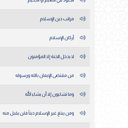
مراتب دين الإسلام
أركان الإسلام
لا يدخل الجنة إلا المؤمنون
من مقتضى الإيمان بالله ورسوله
وما تشاءون إلا أن يشاء الله
ومن يبتغ غير الإسلام ديناً فلن يقبل منه