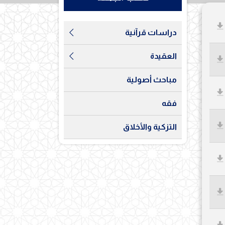
دراسات قرآنية
العقيدة
مباحث أصولية
فقه
التزكية والأخلاق