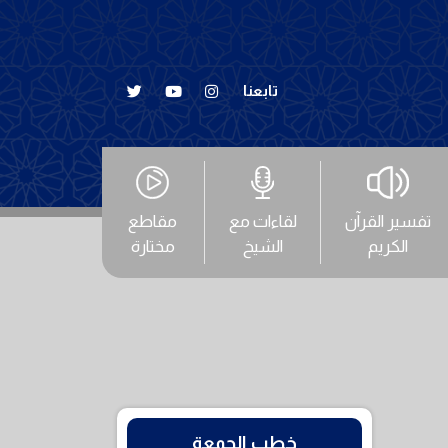
تابعنا
تفسير القرآن
لقاءات مع
مقاطع
الكريم
الشيخ
مختارة
خطب الجمعة