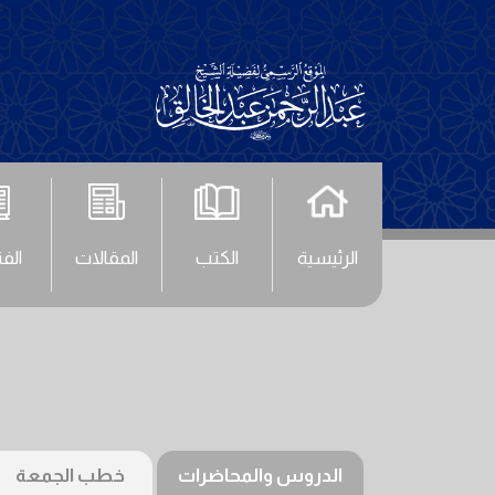
الرئيسية
الكتب
المقالات
الف
الدروس والمحاضرات
خطب الجمعة