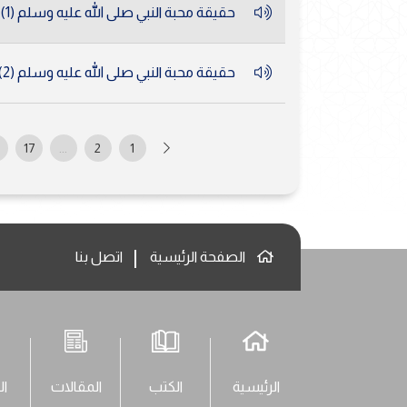
حقيقة محبة النبي صلى الله عليه وسلم (1)
حقيقة محبة النبي صلى الله عليه وسلم (2)
17
...
2
1
الصفحة الرئيسية
اتصل بنا
الرئيسية
الكتب
المقالات
ال