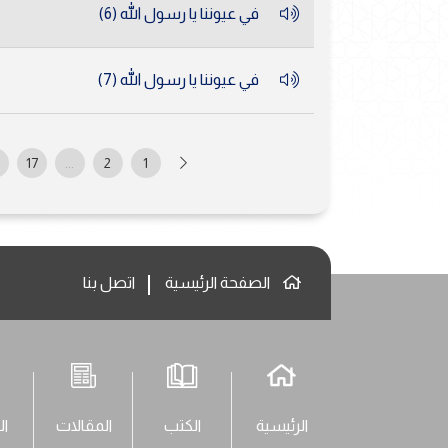
في عيوننا يا رسول الله (6)
في عيوننا يا رسول الله (7)
17
...
2
1
الصفحة الرئيسية
اتصل بنا
الرئيسية
الكتب
المقالات
ال