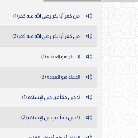
من كفر أبا بكر رضي الله عنه كفر(1)
من كفر أبا بكر رضي الله عنه كفر(2)
الدعاء هو العبادة (1)
الدعاء هو العبادة (2)
لا دين حقاً غير دين الإسلام (1)
لا دين حقاً غير دين الإسلام (2)
النفاق أعظم أمراض القلوب