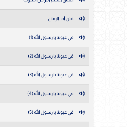
فتن آخر الزمان
في عيوننا يا رسول الله (1)
في عيوننا يا رسول الله (2)
في عيوننا يا رسول الله (3)
في عيوننا يا رسول الله (4)
في عيوننا يا رسول الله (5)