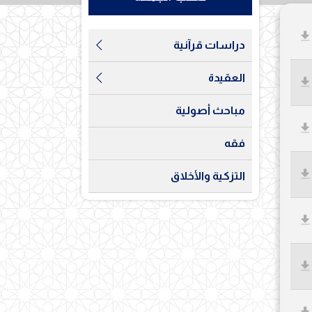
دراسات قرآنية
العقيدة
مباحث أصولية
فقه
التزكية والأخلاق