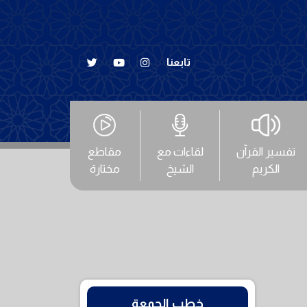
تابعنا
تفسير القرآن
لقاءات مع
مقاطع
الكريم
الشيخ
مختارة
خطب الجمعة