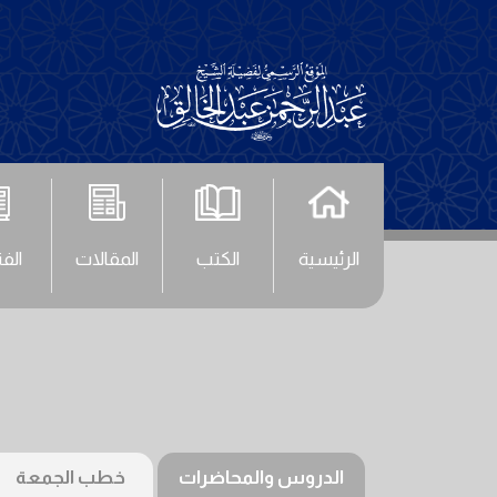
الرئيسية
الكتب
المقالات
الف
الدروس والمحاضرات
خطب الجمعة