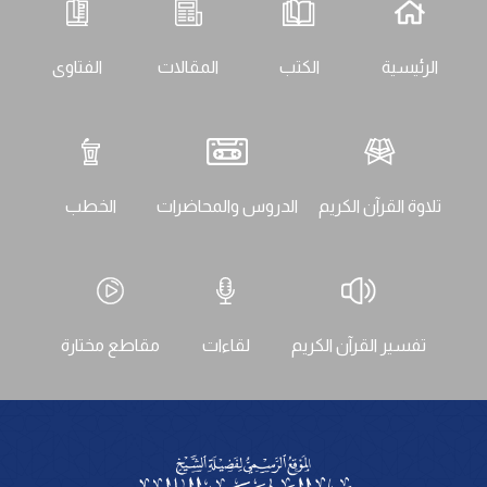
الرئيسية
الكتب
المقالات
الفتاوى
تلاوة القرآن الكريم
الدروس والمحاضرات
الخطب
تفسير القرآن الكريم
لقاءات
مقاطع مختارة