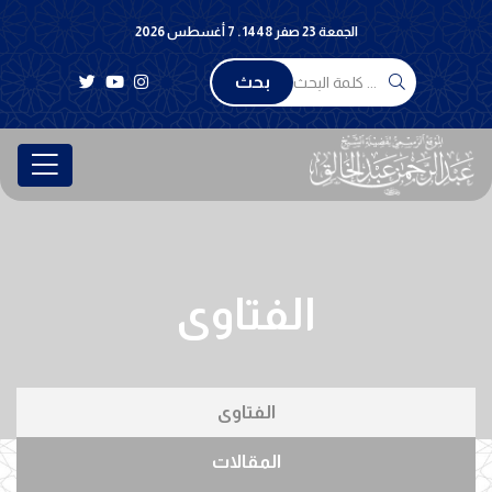
الجمعة 23 صفر 1448 . 7 أغسطس 2026
بحث
الفتاوى
الفتاوى
المقالات