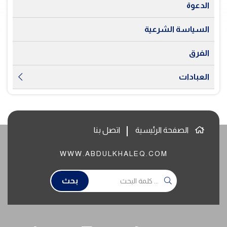
الدعوة
السياسة الشرعية
الفرق
العبادات
الصفحة الرئيسية
اتصل بنا
WWW.ABDULKHALEQ.COM
بحث