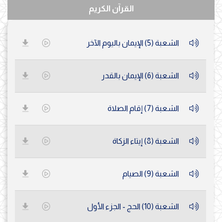
القرآن الكريم
الشعبة (5) الإيمان باليوم الآخر
الشعبة (6) الإيمان بالقدر
الشعبة (7) إقام الصلاة
الشعبة (8) إيتاء الزكاة
الشعبة (9) الصيام
الشعبة (10) الحج - الجزء الأول