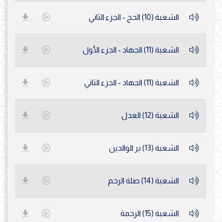
الشعبة (10) الحج - الجزء الثاني
الشعبة (11) الجهاد - الجزء الأول
الشعبة (11) الجهاد - الجزء الثاني
الشعبة (12) العدل
الشعبة (13) بر الوالدين
الشعبة (14) صلة الرحم
الشعبة (15) الرحمة