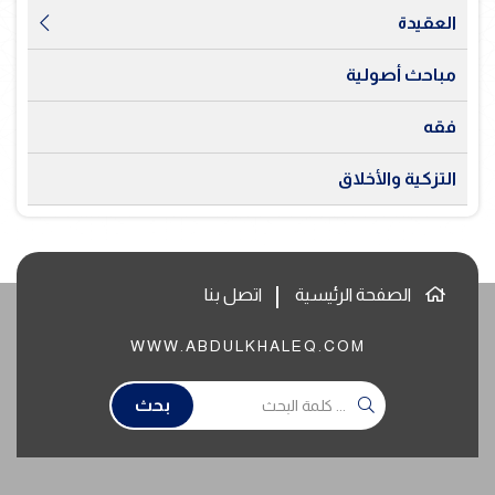
العقيدة
مباحث أصولية
فقه
التزكية والأخلاق
الصفحة الرئيسية
اتصل بنا
WWW.ABDULKHALEQ.COM
بحث