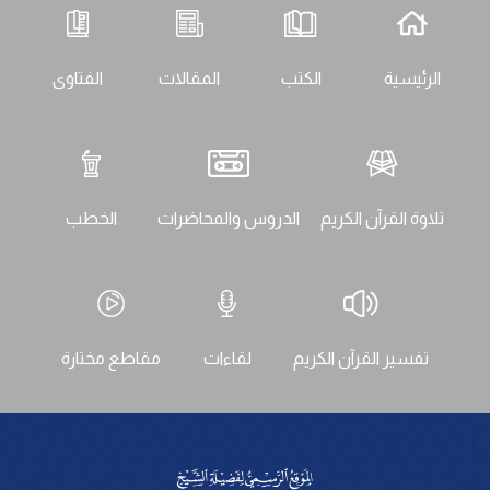
الرئيسية
الكتب
المقالات
الفتاوى
تلاوة القرآن الكريم
الدروس والمحاضرات
الخطب
تفسير القرآن الكريم
لقاءات
مقاطع مختارة