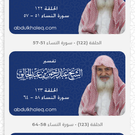
الحلقة (122) - سورة النساء 51-57
الحلقة (123) - سورة النساء 58-64