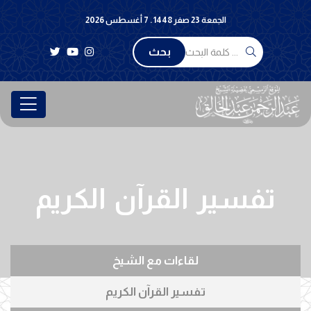
الجمعة 23 صفر 1448 . 7 أغسطس 2026
بحث
تفسير القرآن الكريم
لقاءات مع الشيخ
تفسير القرآن الكريم