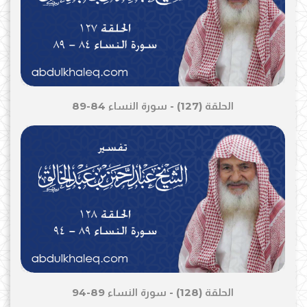
الحلقة (127) - سورة النساء 84-89
الحلقة (128) - سورة النساء 89-94