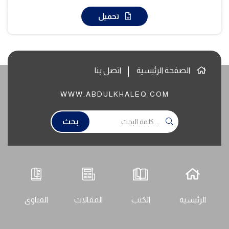
تحميل
الصفحة الرئيسية
اتصل بنا
WWW.ABDULKHALEQ.COM
بحث
الرئيسية
الكتب
المقالات
الفتاوى