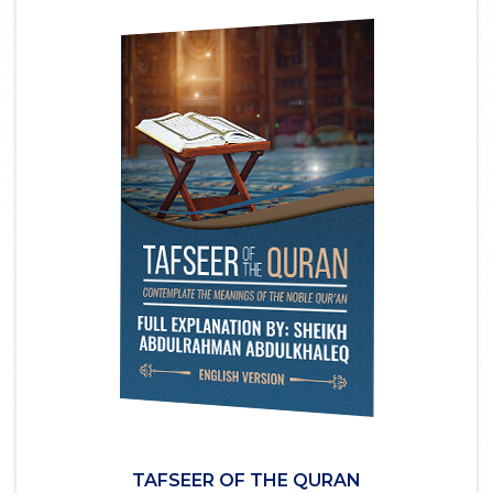
TAFSEER OF THE QURAN