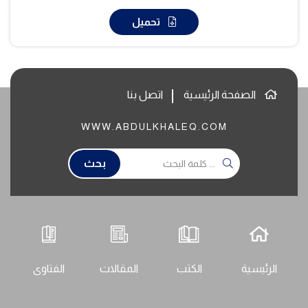
تحميل
الصفحة الرئيسية
اتصل بنا
WWW.ABDULKHALEQ.COM
بحث
الرئيسية
الكتب
المقالات
الفتاوى