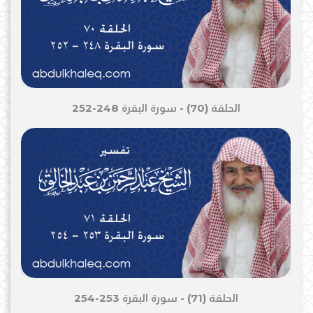
الحلقة (70) - سورة البقرة 248-252
الحلقة (71) - سورة البقرة 253-254