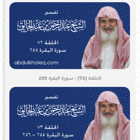
الحلقة (72) - سورة البقرة 255