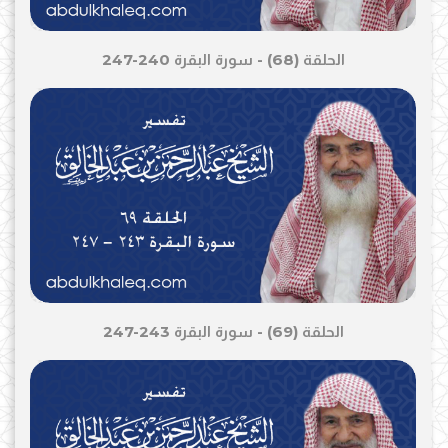
الحلقة (68) - سورة البقرة 240-247
الحلقة (69) - سورة البقرة 243-247