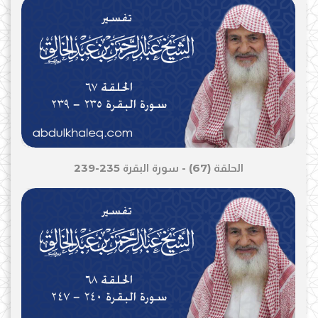
الحلقة (67) - سورة البقرة 235-239