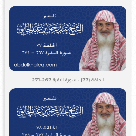
الحلقة (77) - سورة البقرة 267-271