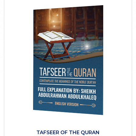
TAFSEER OF THE QURAN