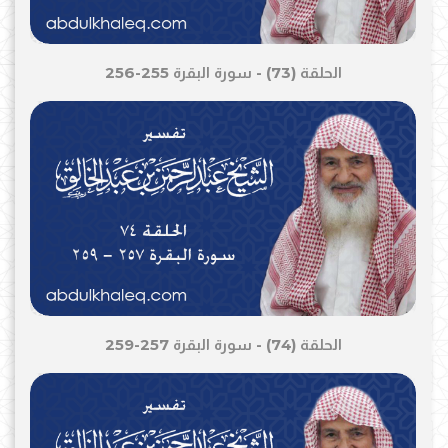
الحلقة (73) - سورة البقرة 255-256
الحلقة (74) - سورة البقرة 257-259