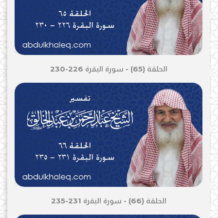
الحلقة (65) - سورة البقرة 226-230
الحلقة (66) - سورة البقرة 231-235