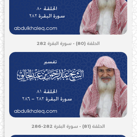
الحلقة (80) - سورة البقرة 282
الحلقة (81) - سورة البقرة 282-286