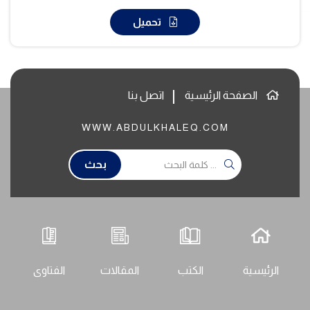
تحميل
الصفحة الرئيسية
اتصل بنا
WWW.ABDULKHALEQ.COM
بحث
الرئيسية
الكتب
المقالات
الفتاوى