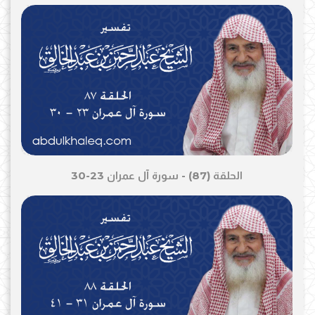
الحلقة (87) - سورة آل عمران 23-30