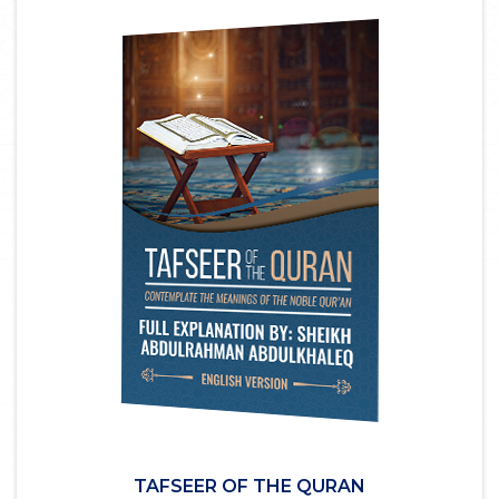
TAFSEER OF THE QURAN