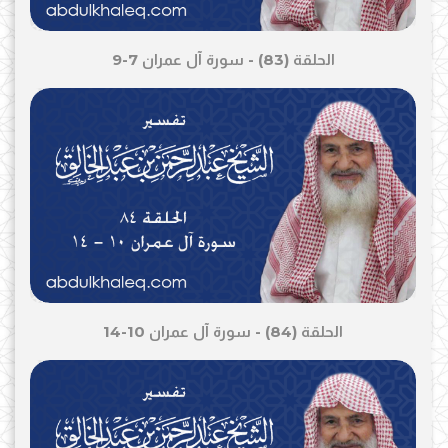
الحلقة (83) - سورة آل عمران 7-9
الحلقة (84) - سورة آل عمران 10-14