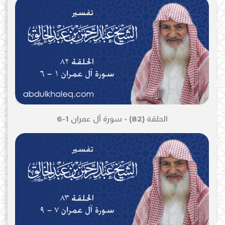
الحلقة (82) - سورة آل عمران 1-6