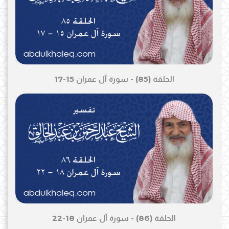
الحلقة (85) - سورة آل عمران 15-17
الحلقة (86) - سورة آل عمران 18-22